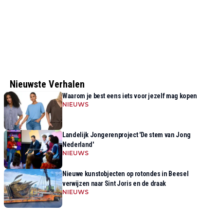
Nieuwste Verhalen
Waarom je best eens iets voor jezelf mag kopen
NIEUWS
Landelijk Jongerenproject 'De stem van Jong
Nederland'
NIEUWS
Nieuwe kunstobjecten op rotondes in Beesel
verwijzen naar Sint Joris en de draak
NIEUWS