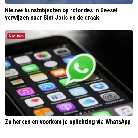
Nieuwe kunstobjecten op rotondes in Beesel
verwijzen naar Sint Joris en de draak
Nieuws
Zo herken en voorkom je oplichting via WhatsApp