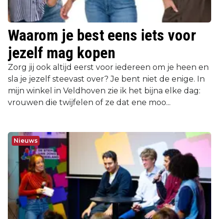
Waarom je best eens iets voor
jezelf mag kopen
Zorg jij ook altijd eerst voor iedereen om je heen en
sla je jezelf steevast over? Je bent niet de enige. In
mijn winkel in Veldhoven zie ik het bijna elke dag:
vrouwen die twijfelen of ze dat ene moo...
Nieuws