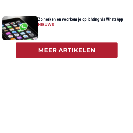
Zo herken en voorkom je oplichting via WhatsApp
NIEUWS
MEER ARTIKELEN