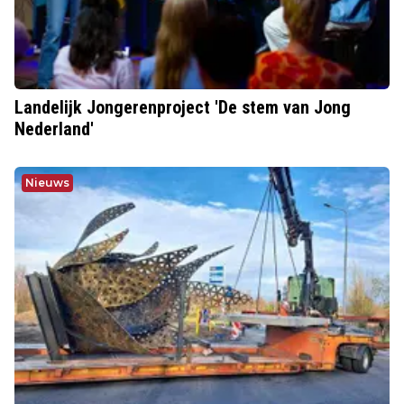
Landelijk Jongerenproject 'De stem van Jong
Nederland'
Nieuws